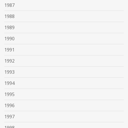
1987
1988
1989
1990
1991
1992
1993
1994
1995
1996
1997
1998