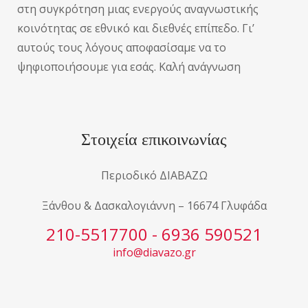
στη συγκρότηση μιας ενεργούς αναγνωστικής
κοινότητας σε εθνικό και διεθνές επίπεδο. Γι’
αυτούς τους λόγους αποφασίσαμε να το
ψηφιοποιήσουμε για εσάς. Καλή ανάγνωση
Στοιχεία επικοινωνίας
Περιοδικό ΔΙΑΒΑΖΩ
Ξάνθου & Δασκαλογιάννη – 16674 Γλυφάδα
210-5517700 - 6936 590521
info@diavazo.gr