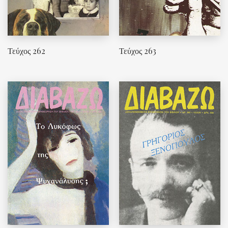
Τεύχος 262
Τεύχος 263