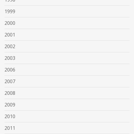
1999
2000
2001
2002
2003
2006
2007
2008
2009
2010
2011