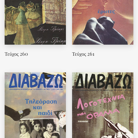
Τεύχος 260
Τεύχος 261