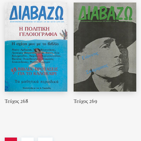
Τεύχος 268
Τεύχος 269