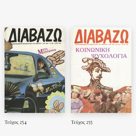
Τεύχος 254
Τεύχος 255