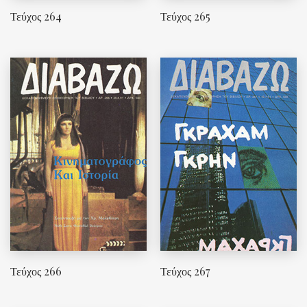
Τεύχος 264
Τεύχος 265
Τεύχος 266
Τεύχος 267