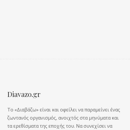
Diavazo.gr
Το «Διαβάζω» είναι και οφείλει να παραμείνει ένας
ζωντανός οργανισμός, ανοιχτός στα μηνύματα και
τα ερεθίσματα της εποχής του. Να συνεχίσει να