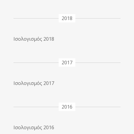
2018
Ισολογισμός 2018
2017
Ισολογισμός 2017
2016
Ισολογισμός 2016