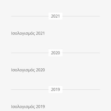
2021
Ισολογισμός 2021
2020
Ισολογισμός 2020
2019
Ισολογισμός 2019