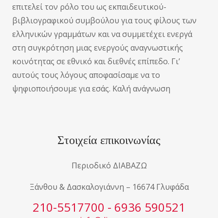
επιτελεί τον ρόλο του ως εκπαιδευτικού-
βιβλιογραφικού συμβούλου για τους φίλους των
ελληνικών γραμμάτων και να συμμετέχει ενεργά
στη συγκρότηση μιας ενεργούς αναγνωστικής
κοινότητας σε εθνικό και διεθνές επίπεδο. Γι’
αυτούς τους λόγους αποφασίσαμε να το
ψηφιοποιήσουμε για εσάς. Καλή ανάγνωση
Στοιχεία επικοινωνίας
Περιοδικό ΔΙΑΒΑΖΩ
Ξάνθου & Δασκαλογιάννη – 16674 Γλυφάδα
210-5517700 - 6936 590521