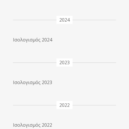
2024
Ισολογισμός 2024
2023
Ισολογισμός 2023
2022
Ισολογισμός 2022