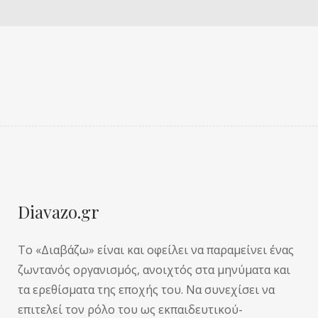
Diavazo.gr
Το «Διαβάζω» είναι και οφείλει να παραμείνει ένας
ζωντανός οργανισμός, ανοιχτός στα μηνύματα και
τα ερεθίσματα της εποχής του. Να συνεχίσει να
επιτελεί τον ρόλο του ως εκπαιδευτικού-