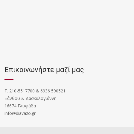
Επικοινωνήστε μαζί μας
T. 210-5517700 & 6936 590521
Ξάνθου & Δασκαλογιάννη
16674 Γλυφάδα
info@diavazo.gr