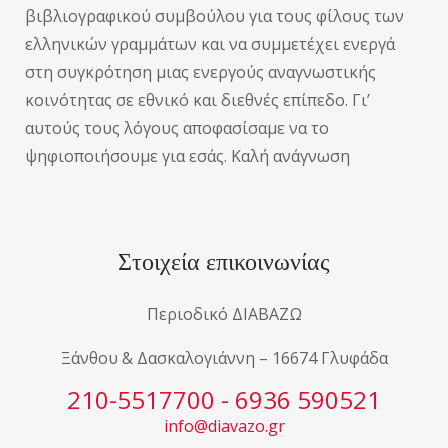
βιβλιογραφικού συμβούλου για τους φίλους των
ελληνικών γραμμάτων και να συμμετέχει ενεργά
στη συγκρότηση μιας ενεργούς αναγνωστικής
κοινότητας σε εθνικό και διεθνές επίπεδο. Γι’
αυτούς τους λόγους αποφασίσαμε να το
ψηφιοποιήσουμε για εσάς. Καλή ανάγνωση
Στοιχεία επικοινωνίας
Περιοδικό ΔΙΑΒΑΖΩ
Ξάνθου & Δασκαλογιάννη – 16674 Γλυφάδα
210-5517700 - 6936 590521
info@diavazo.gr