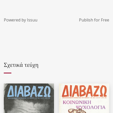
Powered by
Issuu
Publish for Free
Σχετικά τεύχη