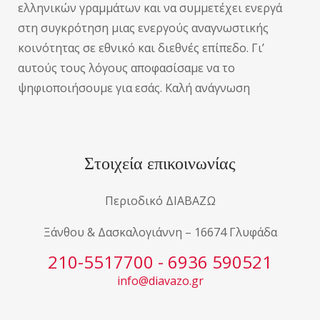
ελληνικών γραμμάτων και να συμμετέχει ενεργά
στη συγκρότηση μιας ενεργούς αναγνωστικής
κοινότητας σε εθνικό και διεθνές επίπεδο. Γι’
αυτούς τους λόγους αποφασίσαμε να το
ψηφιοποιήσουμε για εσάς. Καλή ανάγνωση
Στοιχεία επικοινωνίας
Περιοδικό ΔΙΑΒΑΖΩ
Ξάνθου & Δασκαλογιάννη – 16674 Γλυφάδα
210-5517700 - 6936 590521
info@diavazo.gr