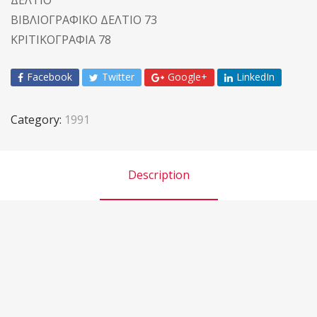
ΒΙΒΛΙΟΓΡΑΦΙΚΟ ΔΕΛΤΙΟ 73
ΚΡΙΤΙΚΟΓΡΑΦΙΑ 78
Facebook
Twitter
Google+
LinkedIn
Category:
1991
Description