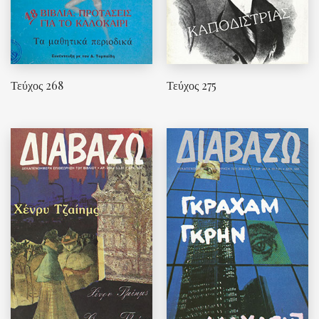
Τεύχος 268
Τεύχος 275