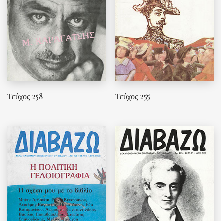
Τεύχος 258
Τεύχος 255