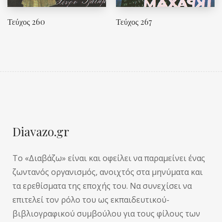
Τεύχος 260
Τεύχος 267
Diavazo.gr
Το «Διαβάζω» είναι και οφείλει να παραμείνει ένας
ζωντανός οργανισμός, ανοιχτός στα μηνύματα και
τα ερεθίσματα της εποχής του. Να συνεχίσει να
επιτελεί τον ρόλο του ως εκπαιδευτικού-
βιβλιογραφικού συμβούλου για τους φίλους των