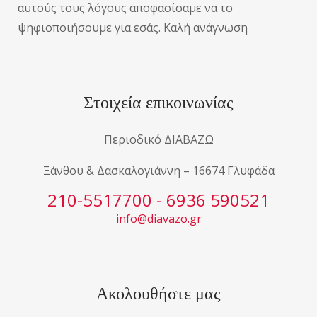
αυτούς τους λόγους αποφασίσαμε να το
ψηφιοποιήσουμε για εσάς. Καλή ανάγνωση
Στοιχεία επικοινωνίας
Περιοδικό ΔΙΑΒΑΖΩ
Ξάνθου & Δασκαλογιάννη – 16674 Γλυφάδα
210-5517700 - 6936 590521
info@diavazo.gr
Ακολουθήστε μας