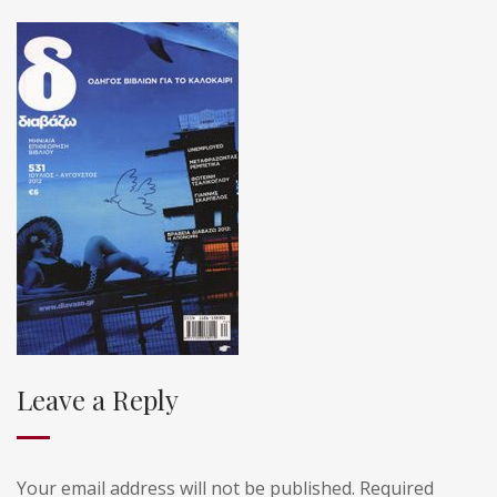
Leave a Reply
Your email address will not be published.
Required