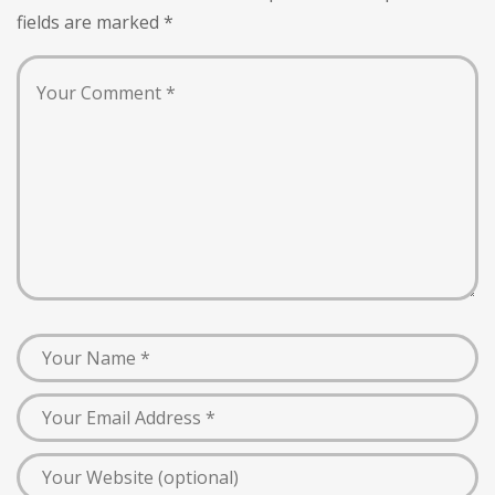
fields are marked
*