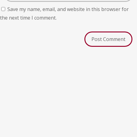
Save my name, email, and website in this browser for
the next time I comment.