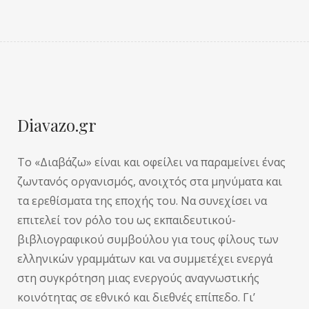
Diavazo.gr
Το «Διαβάζω» είναι και οφείλει να παραμείνει ένας
ζωντανός οργανισμός, ανοιχτός στα μηνύματα και
τα ερεθίσματα της εποχής του. Να συνεχίσει να
επιτελεί τον ρόλο του ως εκπαιδευτικού-
βιβλιογραφικού συμβούλου για τους φίλους των
ελληνικών γραμμάτων και να συμμετέχει ενεργά
στη συγκρότηση μιας ενεργούς αναγνωστικής
κοινότητας σε εθνικό και διεθνές επίπεδο. Γι’