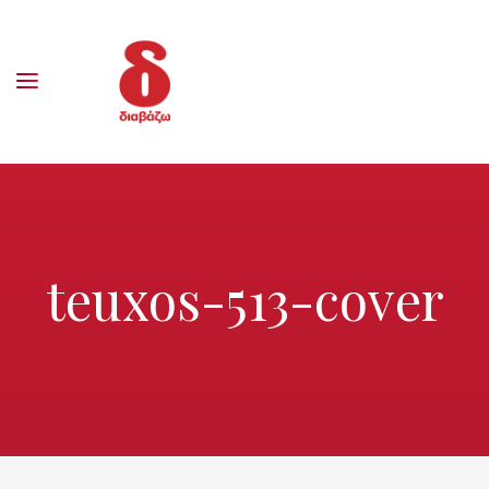
teuxos-513-cover