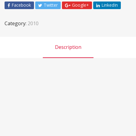
Facebook
Twitter
Google+
LinkedIn
Category:
2010
Description