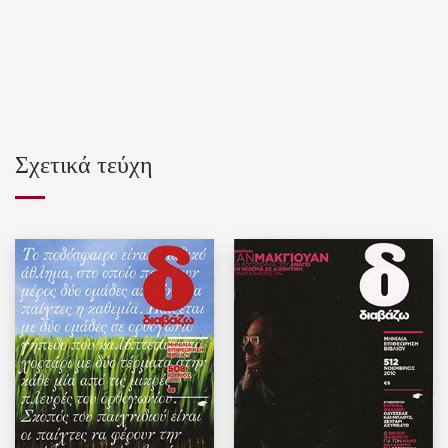
Σχετικά τεύχη