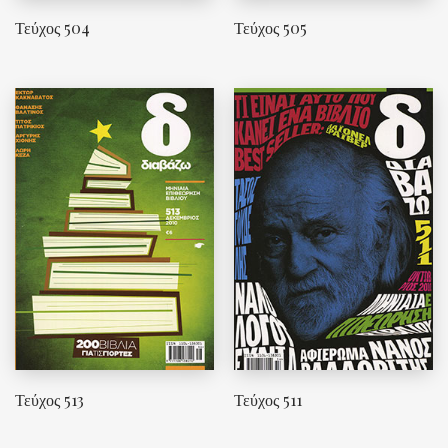
Τεύχος 504
Τεύχος 505
Τεύχος 513
Τεύχος 511