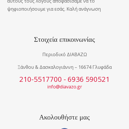
αυτούς τους λόγους αποφασίσαμε να το
ψηφιοποιήσουμε για εσάς. Καλή ανάγνωση
Στοιχεία επικοινωνίας
Περιοδικό ΔΙΑΒΑΖΩ
Ξάνθου & Δασκαλογιάννη – 16674 Γλυφάδα
210-5517700 - 6936 590521
info@diavazo.gr
Ακολουθήστε μας