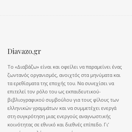
Diavazo.gr
Το «Διαβάζω» είναι και οφείλει να παραμείνει ένας
ζωντανός οργανισμός, ανοιχτός στα μηνύματα και
τα ερεθίσματα της εποχής του. Να συνεχίσει να
επιτελεί τον ρόλο του ως εκπαιδευτικού-
βιβλιογραφικού συμβούλου για τους φίλους των
ελληνικών γραμμάτων και να συμμετέχει ενεργά
στη συγκρότηση μιας ενεργούς αναγνωστικής
κοινότητας σε εθνικό και διεθνές επίπεδο. Γι’