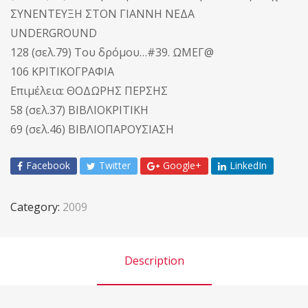
ΣΥΝΕΝΤΕΥΞΗ ΣΤΟΝ ΓΙΑΝΝΗ ΝΕΔΑ
UNDERGROUND
128 (σελ.79) Του δρόμου…#39. ΩΜΕΓ@
106 ΚΡΙΤΙΚΟΓΡΑΦΙΑ
Επιμέλεια: ΘΟΔΩΡΗΣ ΠΕΡΣΗΣ
58 (σελ.37) ΒΙΒΛΙΟΚΡΙΤΙΚΗ
69 (σελ.46) ΒΙΒΛΙΟΠΑΡΟΥΣΙΑΣΗ
Facebook
Twitter
Google+
LinkedIn
Category:
2009
Description