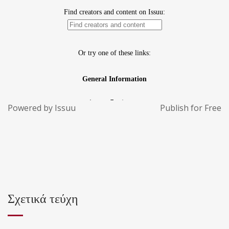
Powered by
Issuu
Publish for Free
Σχετικά τεύχη