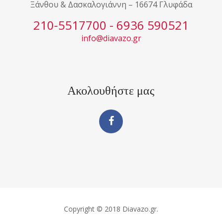
Ξάνθου & Δασκαλογιάννη – 16674 Γλυφάδα
210-5517700 - 6936 590521
info@diavazo.gr
Ακολουθήστε μας
Copyright © 2018 Diavazo.gr.