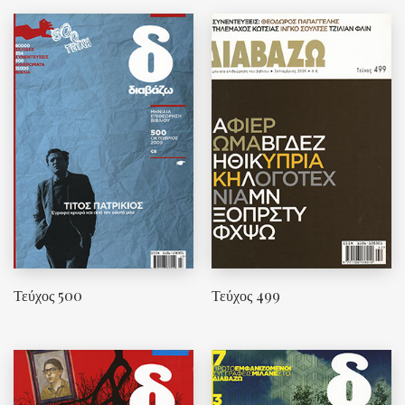
Τεύχος 500
Τεύχος 499