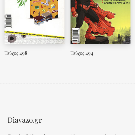
Τεύχος 498
Τεύχος 494
Diavazo.gr