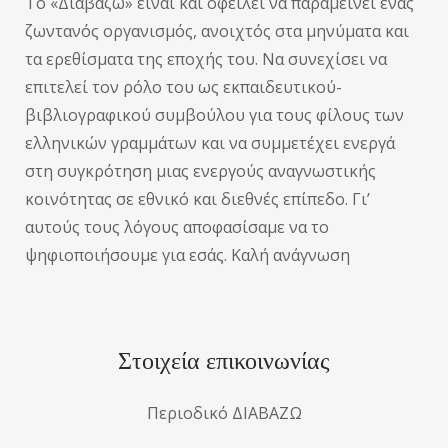
Το «Διαβάζω» είναι και οφείλει να παραμείνει ένας
ζωντανός οργανισμός, ανοιχτός στα μηνύματα και
τα ερεθίσματα της εποχής του. Να συνεχίσει να
επιτελεί τον ρόλο του ως εκπαιδευτικού-
βιβλιογραφικού συμβούλου για τους φίλους των
ελληνικών γραμμάτων και να συμμετέχει ενεργά
στη συγκρότηση μιας ενεργούς αναγνωστικής
κοινότητας σε εθνικό και διεθνές επίπεδο. Γι’
αυτούς τους λόγους αποφασίσαμε να το
ψηφιοποιήσουμε για εσάς. Καλή ανάγνωση
Στοιχεία επικοινωνίας
Περιοδικό ΔΙΑΒΑΖΩ