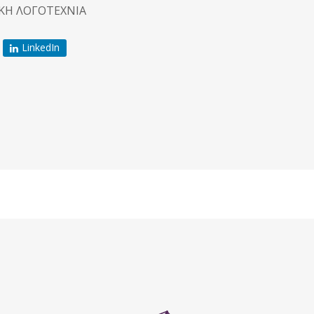
ΔΙΚΗ ΛΟΓΟΤΕΧΝΙΑ
LinkedIn