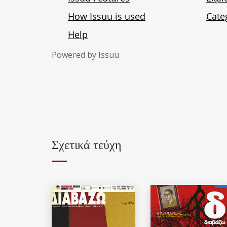
Powered by
Issuu
Σχετικά τεύχη