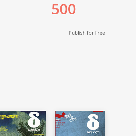
Publish for Free