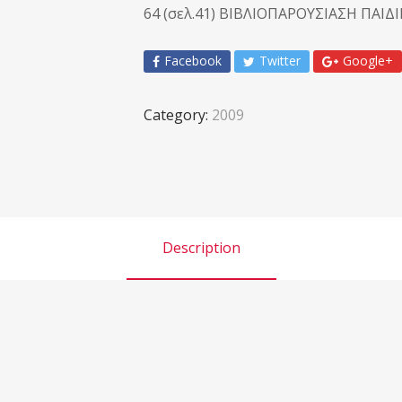
64 (σελ.41) ΒΙΒΛΙΟΠΑΡΟΥΣΙΑΣΗ ΠΑΙ
Facebook
Twitter
Google+
Category:
2009
Description