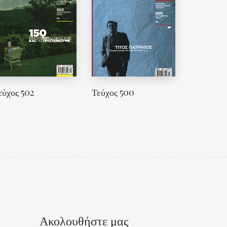
εύχος 502
Τεύχος 500
Ακολουθήστε μας