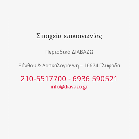
Στοιχεία επικοινωνίας
Περιοδικό ΔΙΑΒΑΖΩ
Ξάνθου & Δασκαλογιάννη – 16674 Γλυφάδα
210-5517700 - 6936 590521
info@diavazo.gr