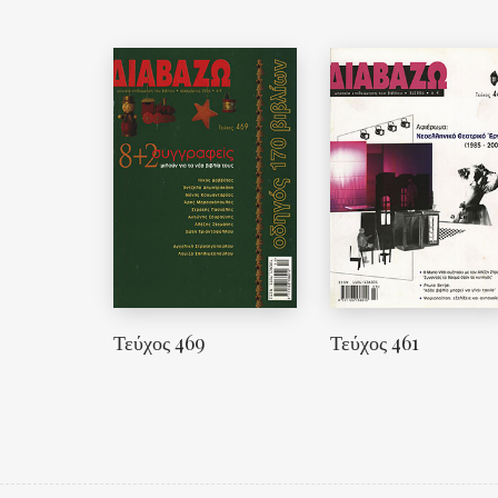
Τεύχος 469
Τεύχος 461