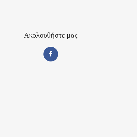
Ακολουθήστε μας