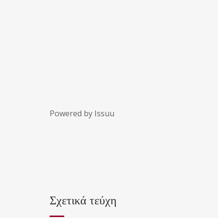
Powered by
Issuu
Σχετικά τεύχη