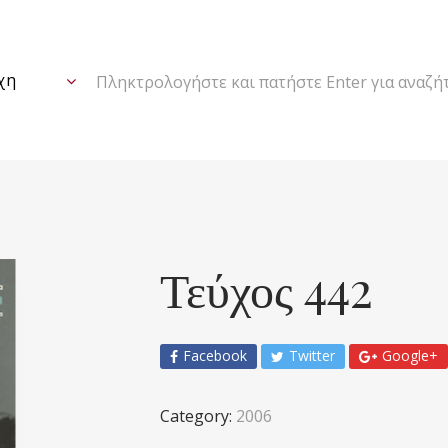
Πληκτρολογήστε και πατήστε Enter για αναζή
Τεύχος 442
Facebook
Twitter
Google+
Category:
2006