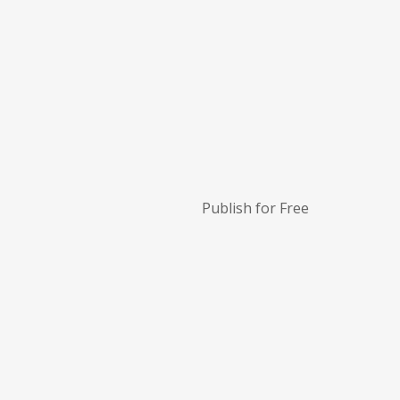
Publish for Free