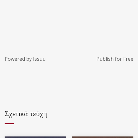
Powered by
Issuu
Publish for Free
Σχετικά τεύχη