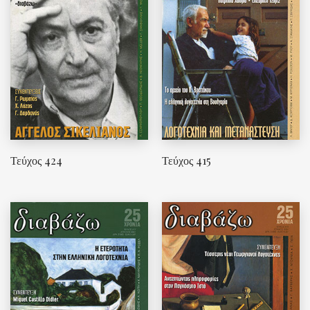
Τεύχος 424
Τεύχος 415