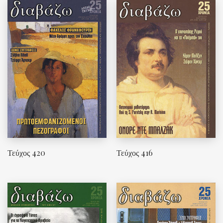
Τεύχος 420
Τεύχος 416