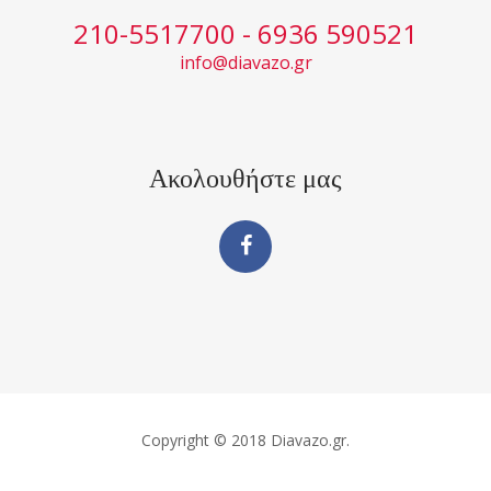
210-5517700 - 6936 590521
info@diavazo.gr
Ακολουθήστε μας
Copyright © 2018 Diavazo.gr.