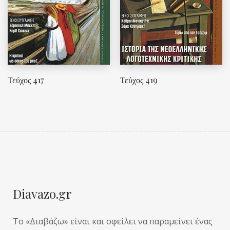
Τεύχος 417
Τεύχος 419
Diavazo.gr
Το «Διαβάζω» είναι και οφείλει να παραμείνει ένας