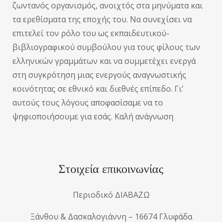
ζωντανός οργανισμός, ανοιχτός στα μηνύματα και
τα ερεθίσματα της εποχής του. Να συνεχίσει να
επιτελεί τον ρόλο του ως εκπαιδευτικού-
βιβλιογραφικού συμβούλου για τους φίλους των
ελληνικών γραμμάτων και να συμμετέχει ενεργά
στη συγκρότηση μιας ενεργούς αναγνωστικής
κοινότητας σε εθνικό και διεθνές επίπεδο. Γι’
αυτούς τους λόγους αποφασίσαμε να το
ψηφιοποιήσουμε για εσάς. Καλή ανάγνωση
Στοιχεία επικοινωνίας
Περιοδικό ΔΙΑΒΑΖΩ
Ξάνθου & Δασκαλογιάννη – 16674 Γλυφάδα