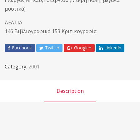
μυστικά)
ΔΕΛΤΙΑ
146 Βιβλιογραφικό 153 Κριτικογραφία
Facebook
Twitter
Google+
LinkedIn
Category:
2001
Description