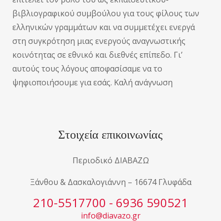
βιβλιογραφικού συμβούλου για τους φίλους των
ελληνικών γραμμάτων και να συμμετέχει ενεργά
στη συγκρότηση μιας ενεργούς αναγνωστικής
κοινότητας σε εθνικό και διεθνές επίπεδο. Γι’
αυτούς τους λόγους αποφασίσαμε να το
ψηφιοποιήσουμε για εσάς. Καλή ανάγνωση
Στοιχεία επικοινωνίας
Περιοδικό ΔΙΑΒΑΖΩ
Ξάνθου & Δασκαλογιάννη – 16674 Γλυφάδα
210-5517700 - 6936 590521
info@diavazo.gr