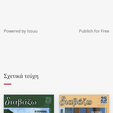
Powered by
Issuu
Publish for Free
Σχετικά τεύχη