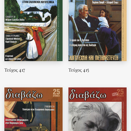
Τεύχος 417
Τεύχος 415