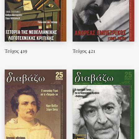
Τεύχος 419
Τεύχος 421