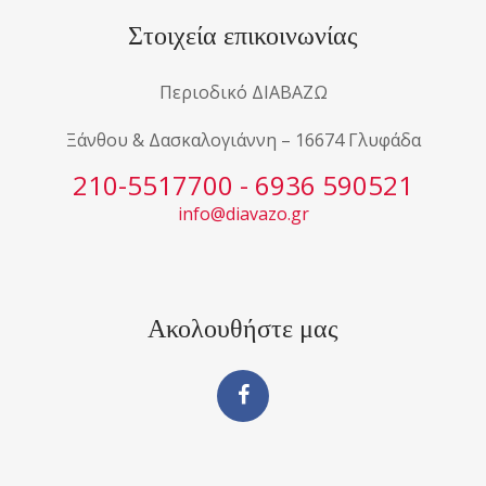
Στοιχεία επικοινωνίας
Περιοδικό ΔΙΑΒΑΖΩ
Ξάνθου & Δασκαλογιάννη – 16674 Γλυφάδα
210-5517700 - 6936 590521
info@diavazo.gr
Ακολουθήστε μας