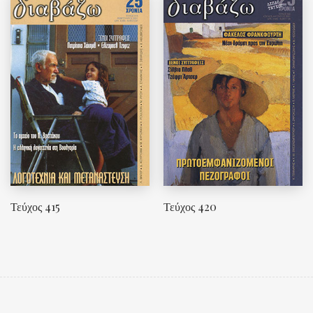
Τεύχος 415
Τεύχος 420