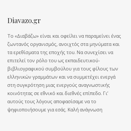
Diavazo.gr
Το «Διαβάζω» είναι και οφείλει να παραμείνει ένας
ζωντανός οργανισμός, ανοιχτός στα μηνύματα και
τα ερεθίσματα της εποχής του. Να συνεχίσει να
επιτελεί τον ρόλο του ως εκπαιδευτικού-
βιβλιογραφικού συμβούλου για τους φίλους των
ελληνικών γραμμάτων και να συμμετέχει ενεργά
στη συγκρότηση μιας ενεργούς αναγνωστικής
κοινότητας σε εθνικό και διεθνές επίπεδο. Γι’
αυτούς τους λόγους αποφασίσαμε να το
ψηφιοποιήσουμε για εσάς. Καλή ανάγνωση