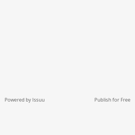
Powered by
Issuu
Publish for Free