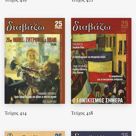
Τεύχος 414
Τεύχος 418