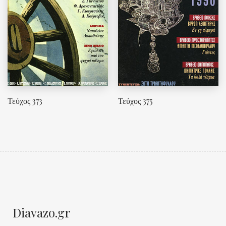
Τεύχος 373
Τεύχος 375
Diavazo.gr