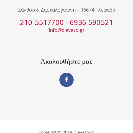
Ξάνθου & Δασκαλογιάννη – 16674 Γλυφάδα
210-5517700 - 6936 590521
info@diavazo.gr
Ακολουθήστε μας
Copyright © 2018 Diavazo.gr.