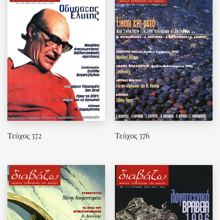
Τεύχος 372
Τεύχος 376