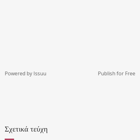
Powered by
Issuu
Publish for Free
Σχετικά τεύχη