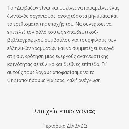
Το «Διαβάζω» είναι και οφείλει να παραμείνει ένας
ζωντανός οργανισμός, ανοιχτός στα μηνύματα και
τα ερεθίσματα της εποχής του. Να συνεχίσει να
επιτελεί τον ρόλο του ως εκπαιδευτικού-
βιβλιογραφικού συμβούλου για τους φίλους των
ελληνικών γραμμάτων και να συμμετέχει ενεργά
στη συγκρότηση μιας ενεργούς αναγνωστικής
κοινότητας σε εθνικό και διεθνές επίπεδο. Γι’
αυτούς τους λόγους αποφασίσαμε να το
ψηφιοποιήσουμε για εσάς. Καλή ανάγνωση
Στοιχεία επικοινωνίας
Περιοδικό ΔΙΑΒΑΖΩ