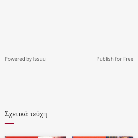
Powered by
Issuu
Publish for Free
Σχετικά τεύχη