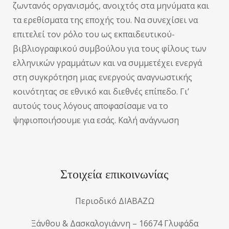
ζωντανός οργανισμός, ανοιχτός στα μηνύματα και
τα ερεθίσματα της εποχής του. Να συνεχίσει να
επιτελεί τον ρόλο του ως εκπαιδευτικού-
βιβλιογραφικού συμβούλου για τους φίλους των
ελληνικών γραμμάτων και να συμμετέχει ενεργά
στη συγκρότηση μιας ενεργούς αναγνωστικής
κοινότητας σε εθνικό και διεθνές επίπεδο. Γι’
αυτούς τους λόγους αποφασίσαμε να το
ψηφιοποιήσουμε για εσάς. Καλή ανάγνωση
Στοιχεία επικοινωνίας
Περιοδικό ΔΙΑΒΑΖΩ
Ξάνθου & Δασκαλογιάννη – 16674 Γλυφάδα