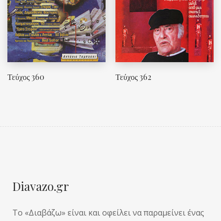
Τεύχος 360
Τεύχος 362
Diavazo.gr
Το «Διαβάζω» είναι και οφείλει να παραμείνει ένας