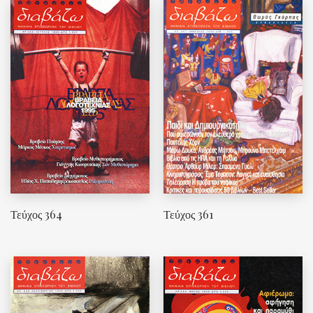
Τεύχος 364
Τεύχος 361