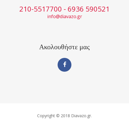
210-5517700 - 6936 590521
info@diavazo.gr
Ακολουθήστε μας
Copyright © 2018 Diavazo.gr.