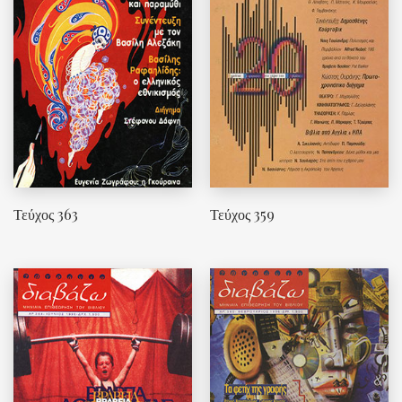
Τεύχος 363
Τεύχος 359