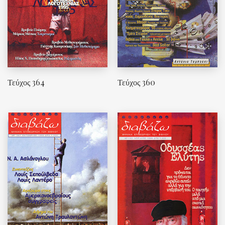
Τεύχος 364
Τεύχος 360