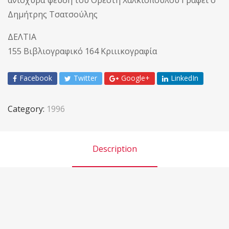
Δημήτρης Τσατσούλης
ΔΕΛΤΙΑ
155 Βιβλιογραφικό 164 Κριιικογραφία
Facebook
Twitter
Google+
LinkedIn
Category:
1996
Description