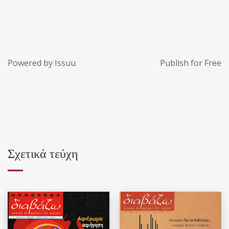
Powered by
Issuu
Publish for Free
Σχετικά τεύχη