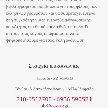
βιβλιογραφικού συμβούλου για τους φίλους των
ελληνικών γραμμάτων και να συμμετέχει ενεργά
στη συγκρότηση μιας ενεργούς αναγνωστικής
κοινότητας σε εθνικό και διεθνές επίπεδο. Γι’
αυτούς τους λόγους αποφασίσαμε να το
ψηφιοποιήσουμε για εσάς. Καλή ανάγνωση
Στοιχεία επικοινωνίας
Περιοδικό ΔΙΑΒΑΖΩ
Ξάνθου & Δασκαλογιάννη – 16674 Γλυφάδα
210-5517700 - 6936 590521
info@diavazo.gr