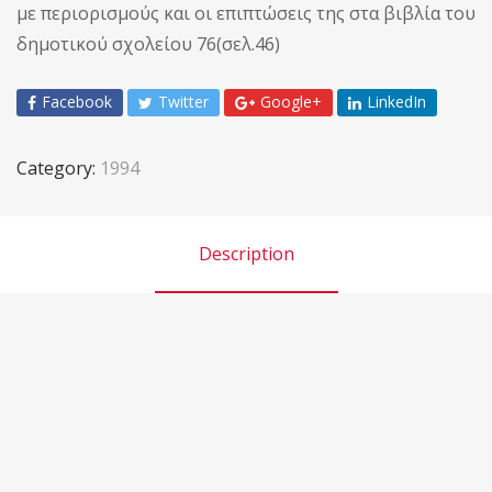
με περιορισμούς και οι επιπτώσεις της στα βιβλία του
δημοτικού σχολείου 76(σελ.46)
Facebook
Twitter
Google+
LinkedIn
Category:
1994
Description