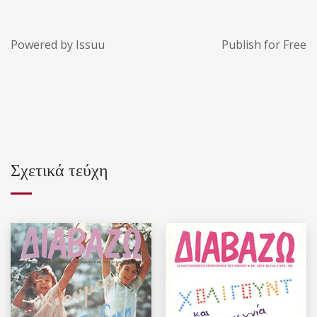
Powered by
Issuu
Publish for Free
Σχετικά τεύχη