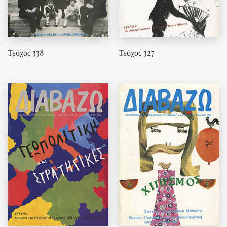
Τεύχος 338
Τεύχος 327