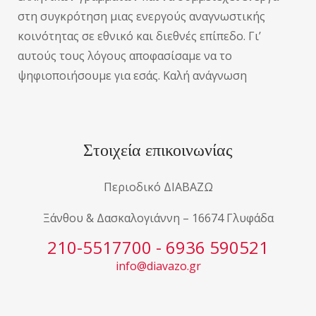
στη συγκρότηση μιας ενεργούς αναγνωστικής
κοινότητας σε εθνικό και διεθνές επίπεδο. Γι’
αυτούς τους λόγους αποφασίσαμε να το
ψηφιοποιήσουμε για εσάς. Καλή ανάγνωση
Στοιχεία επικοινωνίας
Περιοδικό ΔΙΑΒΑΖΩ
Ξάνθου & Δασκαλογιάννη – 16674 Γλυφάδα
210-5517700 - 6936 590521
info@diavazo.gr