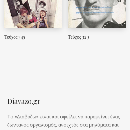
Τεύχος 345
Τεύχος 329
Diavazo.gr
Το «Διαβάζω» είναι και οφείλει να παραμείνει ένας
ζωντανός οργανισμός, ανοιχτός στα μηνύματα και