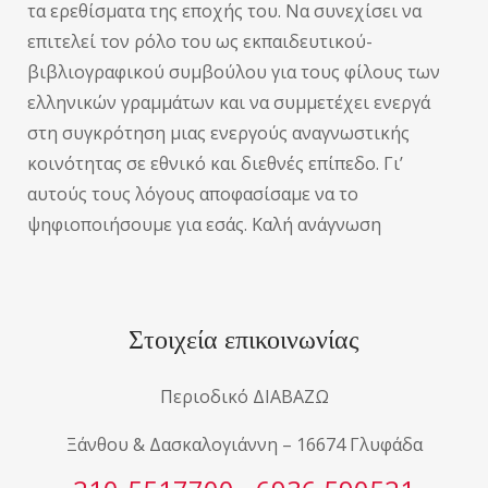
τα ερεθίσματα της εποχής του. Να συνεχίσει να
επιτελεί τον ρόλο του ως εκπαιδευτικού-
βιβλιογραφικού συμβούλου για τους φίλους των
ελληνικών γραμμάτων και να συμμετέχει ενεργά
στη συγκρότηση μιας ενεργούς αναγνωστικής
κοινότητας σε εθνικό και διεθνές επίπεδο. Γι’
αυτούς τους λόγους αποφασίσαμε να το
ψηφιοποιήσουμε για εσάς. Καλή ανάγνωση
Στοιχεία επικοινωνίας
Περιοδικό ΔΙΑΒΑΖΩ
Ξάνθου & Δασκαλογιάννη – 16674 Γλυφάδα