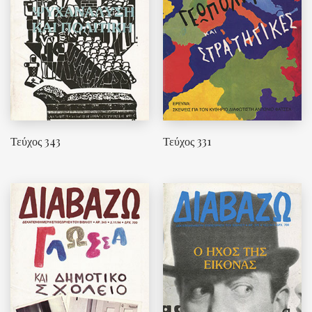
Τεύχος 343
Τεύχος 331