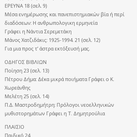
ΕΡΕΥΝΑ 18 (σελ. 9)
Μέσα ενημέρωσης και πανεπιστημιακών βία ή περί
διαδόσεων: Η ανθρωπολογικη ερμηνεία
Γράφει η Νάντια Σερεμετάκη
Μάνος Χατζιδάκις: 1925-1994. 21 (σελ. 12)
Για μια προς τ’ άστρα εκτόξευσή μας.
ΟΔΗΓΟΣ ΒΙΒΛΙΩΝ
Ποίηση 23 (σελ. 13)
Πέτρου Δήμα: Δέκα μικρά ποιήματα Γράφει ο Κ.
Χωρεάνθης
Μελέτη 25 (σελ. 14)
Π.Δ. Μαστροδημήτρη: Πρόλογοι νεοελληνικών
μυθιστορημάτων Γράφει η Τ. Δημητρούλια
ΠΛΑΙΣΙΟ
Παιδικό 24