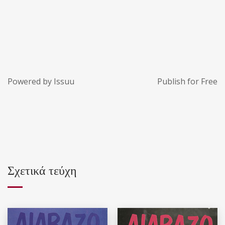
Powered by
Issuu
Publish for Free
Σχετικά τεύχη