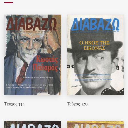
Τεύχος 334
Τεύχος 329