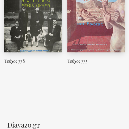
Τεύχος 338
Τεύχος 335
Diavazo.gr