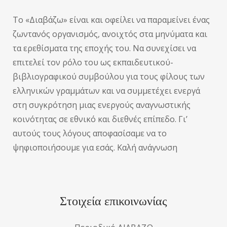
Το «Διαβάζω» είναι και οφείλει να παραμείνει ένας
ζωντανός οργανισμός, ανοιχτός στα μηνύματα και
τα ερεθίσματα της εποχής του. Να συνεχίσει να
επιτελεί τον ρόλο του ως εκπαιδευτικού-
βιβλιογραφικού συμβούλου για τους φίλους των
ελληνικών γραμμάτων και να συμμετέχει ενεργά
στη συγκρότηση μιας ενεργούς αναγνωστικής
κοινότητας σε εθνικό και διεθνές επίπεδο. Γι’
αυτούς τους λόγους αποφασίσαμε να το
ψηφιοποιήσουμε για εσάς. Καλή ανάγνωση
Στοιχεία επικοινωνίας