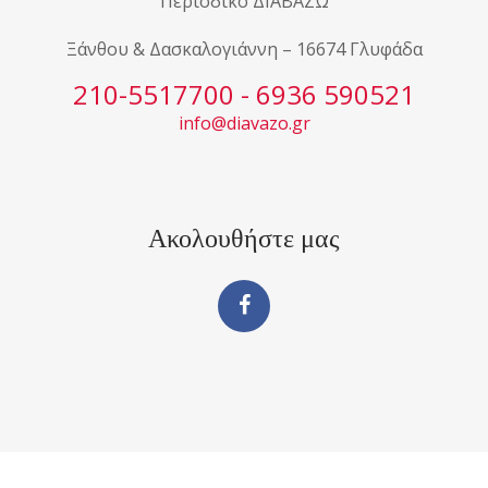
Περιοδικό ΔΙΑΒΑΖΩ
Ξάνθου & Δασκαλογιάννη – 16674 Γλυφάδα
210-5517700 - 6936 590521
info@diavazo.gr
Ακολουθήστε μας