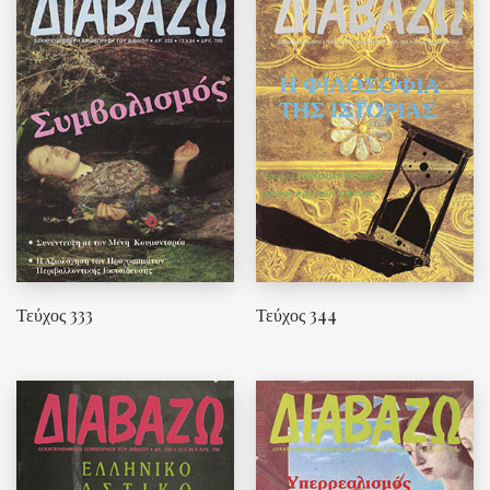
Τεύχος 333
Τεύχος 344