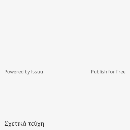
Powered by
Issuu
Publish for Free
Σχετικά τεύχη