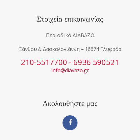
Στοιχεία επικοινωνίας
Περιοδικό ΔΙΑΒΑΖΩ
Ξάνθου & Δασκαλογιάννη – 16674 Γλυφάδα
210-5517700 - 6936 590521
info@diavazo.gr
Ακολουθήστε μας