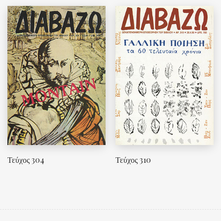
Τεύχος 304
Τεύχος 310