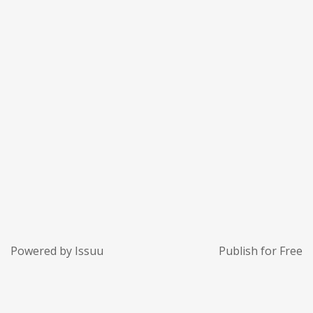
Powered by
Issuu
Publish for Free