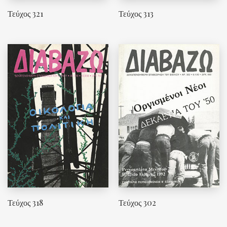
Τεύχος 321
Τεύχος 313
Τεύχος 318
Τεύχος 302