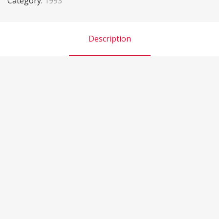
Category:
1993
Description