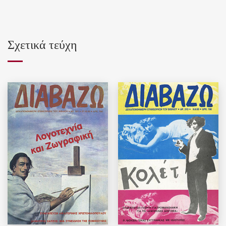
Σχετικά τεύχη