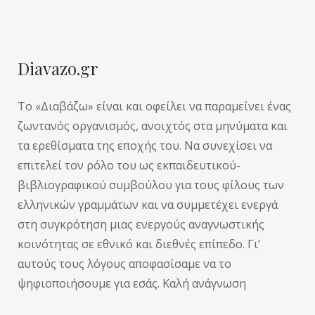
Diavazo.gr
Το «Διαβάζω» είναι και οφείλει να παραμείνει ένας
ζωντανός οργανισμός, ανοιχτός στα μηνύματα και
τα ερεθίσματα της εποχής του. Να συνεχίσει να
επιτελεί τον ρόλο του ως εκπαιδευτικού-
βιβλιογραφικού συμβούλου για τους φίλους των
ελληνικών γραμμάτων και να συμμετέχει ενεργά
στη συγκρότηση μιας ενεργούς αναγνωστικής
κοινότητας σε εθνικό και διεθνές επίπεδο. Γι’
αυτούς τους λόγους αποφασίσαμε να το
ψηφιοποιήσουμε για εσάς. Καλή ανάγνωση