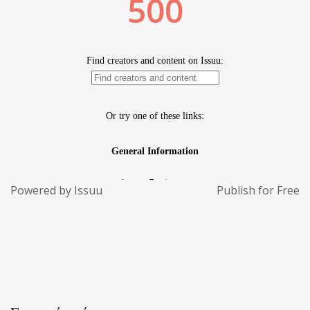
Powered by
Issuu
Publish for Free