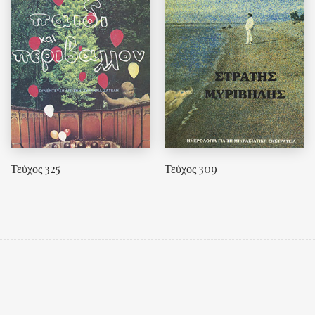
Τεύχος 325
Τεύχος 309