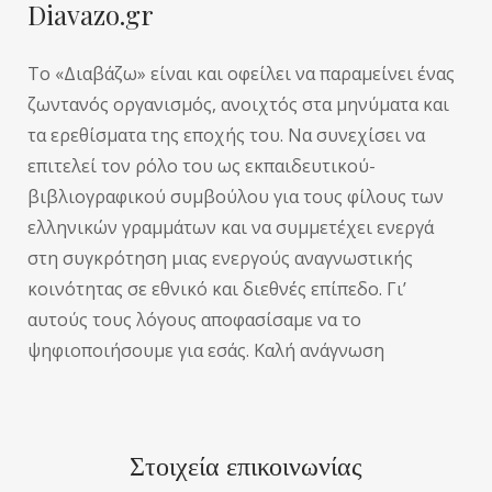
Diavazo.gr
Το «Διαβάζω» είναι και οφείλει να παραμείνει ένας
ζωντανός οργανισμός, ανοιχτός στα μηνύματα και
τα ερεθίσματα της εποχής του. Να συνεχίσει να
επιτελεί τον ρόλο του ως εκπαιδευτικού-
βιβλιογραφικού συμβούλου για τους φίλους των
ελληνικών γραμμάτων και να συμμετέχει ενεργά
στη συγκρότηση μιας ενεργούς αναγνωστικής
κοινότητας σε εθνικό και διεθνές επίπεδο. Γι’
αυτούς τους λόγους αποφασίσαμε να το
ψηφιοποιήσουμε για εσάς. Καλή ανάγνωση
Στοιχεία επικοινωνίας