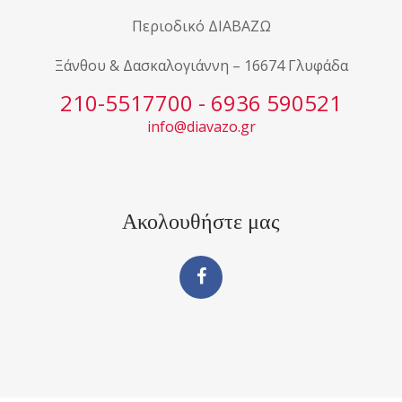
Περιοδικό ΔΙΑΒΑΖΩ
Ξάνθου & Δασκαλογιάννη – 16674 Γλυφάδα
210-5517700 - 6936 590521
info@diavazo.gr
Ακολουθήστε μας