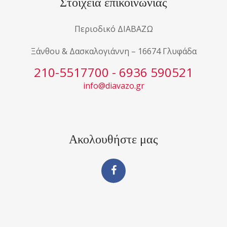
Στοιχεία επικοινωνίας
Περιοδικό ΔΙΑΒΑΖΩ
Ξάνθου & Δασκαλογιάννη – 16674 Γλυφάδα
210-5517700 - 6936 590521
info@diavazo.gr
Ακολουθήστε μας