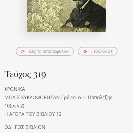
Ξεφύλλισε
Δες το οπισθόφυλλο
Τεύχος 319
ΧΡΟΝΙΚΑ
ΜΟΛΙΣ ΚΥΚΛΟΦΟΡΗΣΑΝ Γράφει ο Η. Παπαλέξης
10(σελ.2)
Η ΑΓΟΡΑ ΤΟΥ ΒΙΒΛΙΟΥ 12
ΟΔΗΓΟΣ ΒΙΒΛΙΩΝ