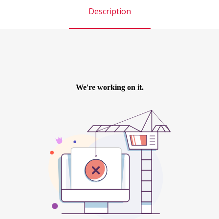
Description