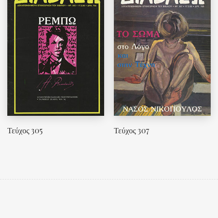
Τεύχος 305
Τεύχος 307