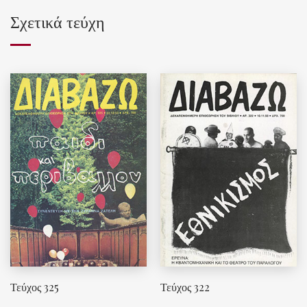
Σχετικά τεύχη
Τεύχος 325
Τεύχος 322