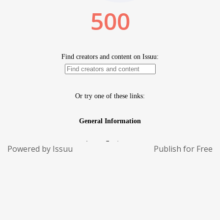
Powered by
Issuu
Publish for Free