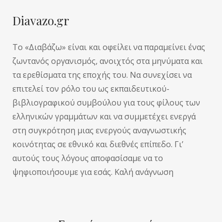
Diavazo.gr
Το «Διαβάζω» είναι και οφείλει να παραμείνει ένας
ζωντανός οργανισμός, ανοιχτός στα μηνύματα και
τα ερεθίσματα της εποχής του. Να συνεχίσει να
επιτελεί τον ρόλο του ως εκπαιδευτικού-
βιβλιογραφικού συμβούλου για τους φίλους των
ελληνικών γραμμάτων και να συμμετέχει ενεργά
στη συγκρότηση μιας ενεργούς αναγνωστικής
κοινότητας σε εθνικό και διεθνές επίπεδο. Γι’
αυτούς τους λόγους αποφασίσαμε να το
ψηφιοποιήσουμε για εσάς. Καλή ανάγνωση