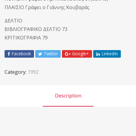
ΠΛΑΙΣΙΟ Γράφει ο Γιάννης Κουβαράς
ΔΕΛΤΙΟ
ΒΙΒΛΙΟΓΡΑΦΙΚΟ ΔΕΛΤΙΟ 73
ΚΡΙΤΙΚΟΓΡΑΦΙΑ 79
Facebook
Twitter
Google+
LinkedIn
Category:
1992
Description