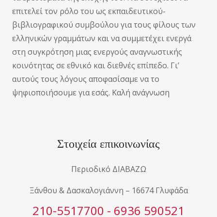
επιτελεί τον ρόλο του ως εκπαιδευτικού-
βιβλιογραφικού συμβούλου για τους φίλους των
ελληνικών γραμμάτων και να συμμετέχει ενεργά
στη συγκρότηση μιας ενεργούς αναγνωστικής
κοινότητας σε εθνικό και διεθνές επίπεδο. Γι’
αυτούς τους λόγους αποφασίσαμε να το
ψηφιοποιήσουμε για εσάς. Καλή ανάγνωση
Στοιχεία επικοινωνίας
Περιοδικό ΔΙΑΒΑΖΩ
Ξάνθου & Δασκαλογιάννη – 16674 Γλυφάδα
210-5517700 - 6936 590521