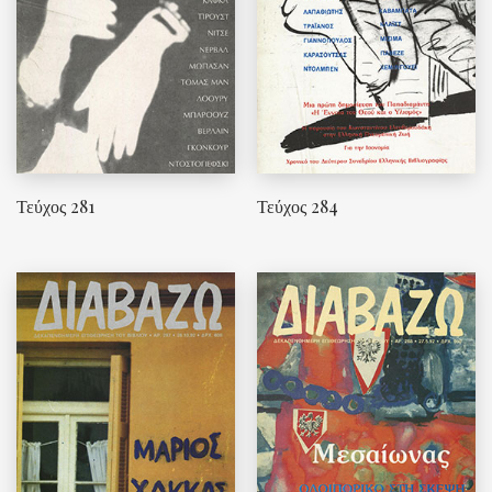
Τεύχος 281
Τεύχος 284