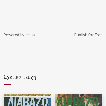
Powered by
Issuu
Publish for Free
Σχετικά τεύχη