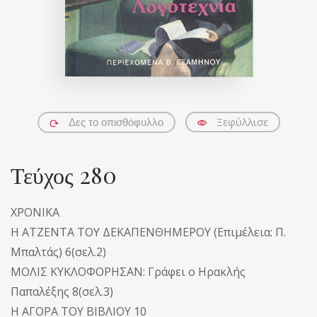
Ξεφύλλισε
Δες το οπισθόφυλλο
Τεύχος 280
ΧΡΟΝΙΚΑ
Η ΑΤΖΕΝΤΑ ΤΟΥ ΔΕΚΑΠΕΝΘΗΜΕΡΟΥ (Επιμέλεια: Π.
Μπαλτάς) 6(σελ.2)
ΜΟΛΙΣ ΚΥΚΛΟΦΟΡΗΣΑΝ: Γράφει ο Ηρακλής
Παπαλέξης 8(σελ.3)
Η ΑΓΟΡΑ ΤΟΥ ΒΙΒΛΙΟΥ 10