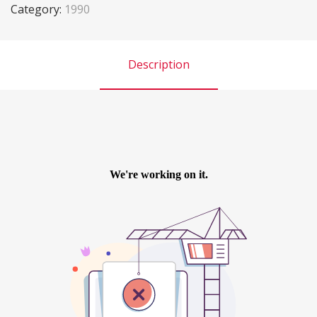
Category:
1990
Description