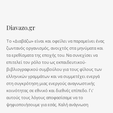
Diavazo.gr
Το «Διαβάζω» είναι και οφείλει να παραμείνει ένας
ζωντανός οργανισμός, ανοιχτός στα μηνύματα και
τα ερεθίσματα της εποχής του. Να συνεχίσει να
επιτελεί τον ρόλο του ως εκπαιδευτικού-
βιβλιογραφικού συμβούλου για τους φίλους των
ελληνικών γραμμάτων και να συμμετέχει ενεργά
στη συγκρότηση μιας ενεργούς αναγνωστικής
κοινότητας σε εθνικό και διεθνές επίπεδο. Γι’
αυτούς τους λόγους αποφασίσαμε να το
ψηφιοποιήσουμε για εσάς. Καλή ανάγνωση