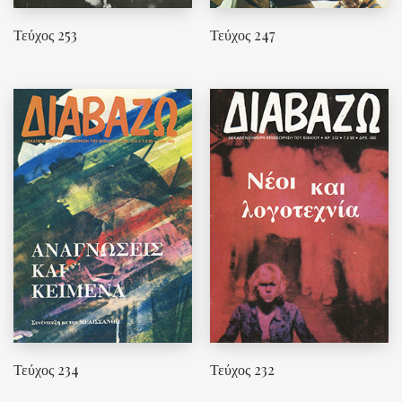
Τεύχος 253
Τεύχος 247
Τεύχος 234
Τεύχος 232