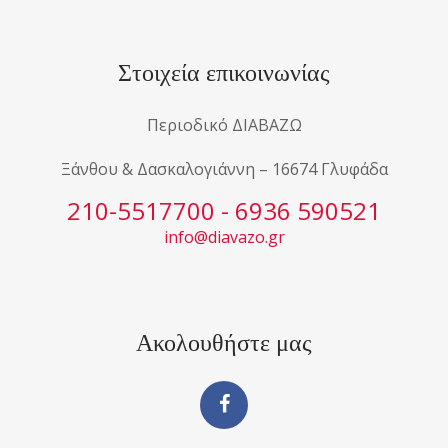
Στοιχεία επικοινωνίας
Περιοδικό ΔΙΑΒΑΖΩ
Ξάνθου & Δασκαλογιάννη – 16674 Γλυφάδα
210-5517700 - 6936 590521
info@diavazo.gr
Ακολουθήστε μας