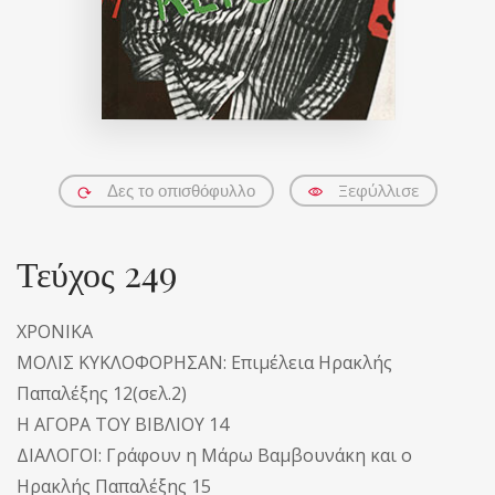
Ξεφύλλισε
Δες το οπισθόφυλλο
Τεύχος 249
ΧΡΟΝΙΚΑ
ΜΟΛΙΣ ΚΥΚΛΟΦΟΡΗΣΑΝ: Επιμέλεια Ηρακλής
Παπαλέξης 12(σελ.2)
Η ΑΓΟΡΑ ΤΟΥ ΒΙΒΛΙΟΥ 14
ΔΙΑΛΟΓΟΙ: Γράφουν η Μάρω Βαμβουνάκη και ο
Ηρακλής Παπαλέξης 15