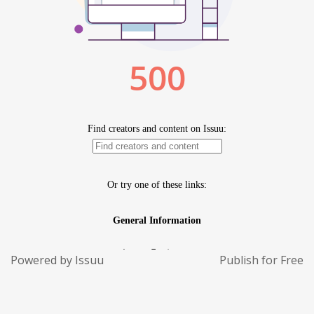
Powered by
Issuu
Publish for Free