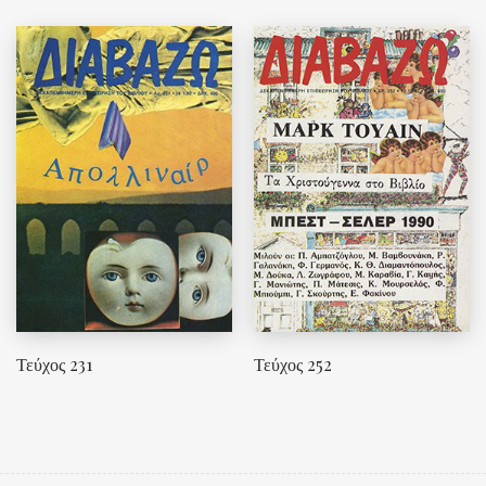
Τεύχος 231
Τεύχος 252