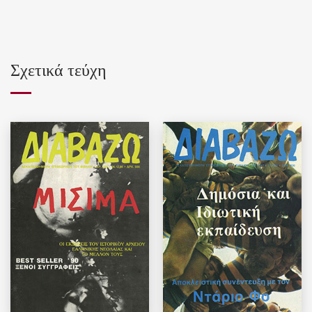
Σχετικά τεύχη