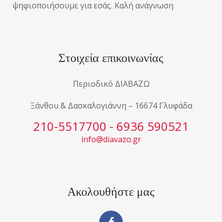
ψηφιοποιήσουμε για εσάς. Καλή ανάγνωση
Στοιχεία επικοινωνίας
Περιοδικό ΔΙΑΒΑΖΩ
Ξάνθου & Δασκαλογιάννη – 16674 Γλυφάδα
210-5517700 - 6936 590521
info@diavazo.gr
Ακολουθήστε μας