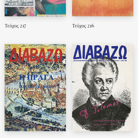
Τεύχος 217
Τεύχος 216