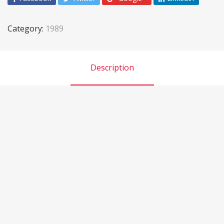
Category:
1989
Description