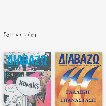
Σχετικά τεύχη