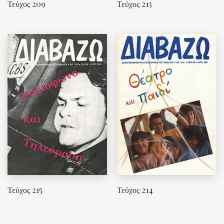
Τεύχος 209
Τεύχος 213
Τεύχος 215
Τεύχος 214