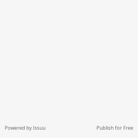
Powered by
Issuu
Publish for Free