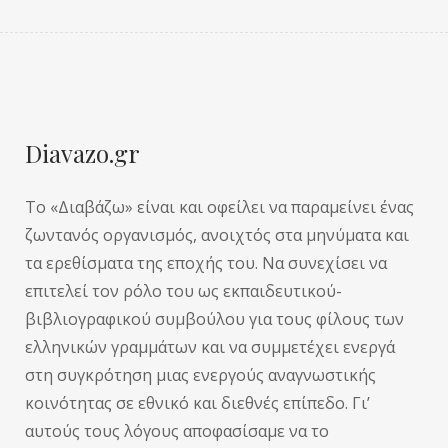
Diavazo.gr
Το «Διαβάζω» είναι και οφείλει να παραμείνει ένας
ζωντανός οργανισμός, ανοιχτός στα μηνύματα και
τα ερεθίσματα της εποχής του. Να συνεχίσει να
επιτελεί τον ρόλο του ως εκπαιδευτικού-
βιβλιογραφικού συμβούλου για τους φίλους των
ελληνικών γραμμάτων και να συμμετέχει ενεργά
στη συγκρότηση μιας ενεργούς αναγνωστικής
κοινότητας σε εθνικό και διεθνές επίπεδο. Γι’
αυτούς τους λόγους αποφασίσαμε να το