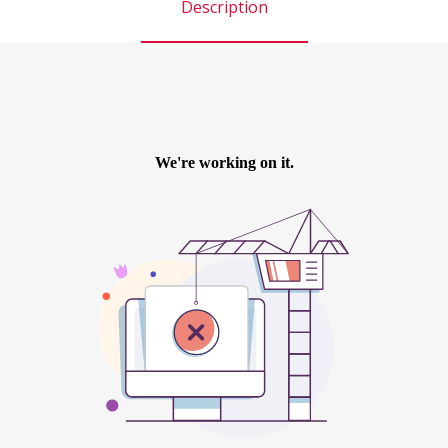
Description