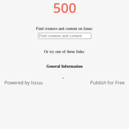
Powered by
Issuu
Publish for Free