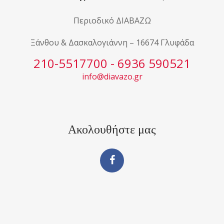
Περιοδικό ΔΙΑΒΑΖΩ
Ξάνθου & Δασκαλογιάννη – 16674 Γλυφάδα
210-5517700 - 6936 590521
info@diavazo.gr
Ακολουθήστε μας