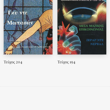
Τεύχος 204
Τεύχος 194