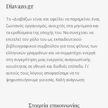
Diavazo.gr
Το «Διαβάζω» είναι και οφείλει να παραμείνει ένας
ζωντανός οργανισμός, ανοιχτός στα μηνύματα και
τα ερεθίσματα της εποχής του. Να συνεχίσει να
επιτελεί τον ρόλο του ως εκπαιδευτικού-
βιβλιογραφικού συμβούλου για τους φίλους των
ελληνικών γραμμάτων και να συμμετέχει ενεργά
στη συγκρότηση μιας ενεργούς αναγνωστικής
κοινότητας σε εθνικό και διεθνές επίπεδο. Γι’
αυτούς τους λόγους αποφασίσαμε να το
ψηφιοποιήσουμε για εσάς. Καλή ανάγνωση
Στοιχεία επικοινωνίας