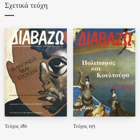
Σχετικά τεύχη
Τεύχος 186
Τεύχος 195