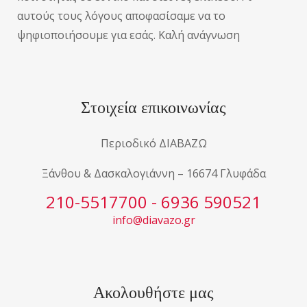
αυτούς τους λόγους αποφασίσαμε να το
ψηφιοποιήσουμε για εσάς. Καλή ανάγνωση
Στοιχεία επικοινωνίας
Περιοδικό ΔΙΑΒΑΖΩ
Ξάνθου & Δασκαλογιάννη – 16674 Γλυφάδα
210-5517700 - 6936 590521
info@diavazo.gr
Ακολουθήστε μας