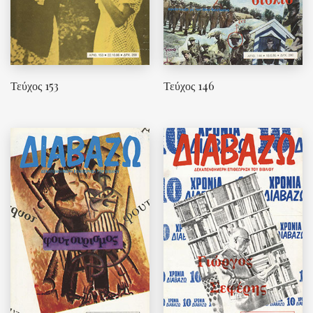
Τεύχος 153
Τεύχος 146