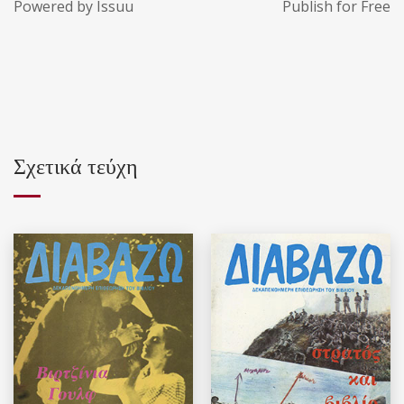
Powered by
Issuu
Publish for Free
Σχετικά τεύχη