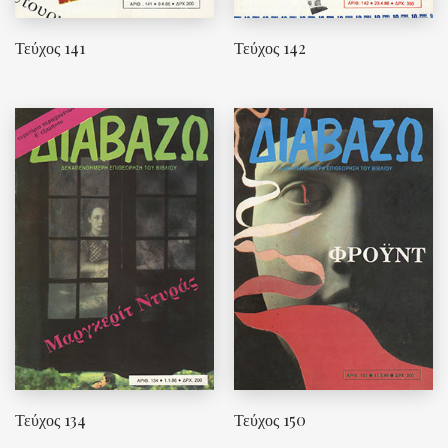
Τεύχος 141
Τεύχος 142
Τεύχος 134
Τεύχος 150