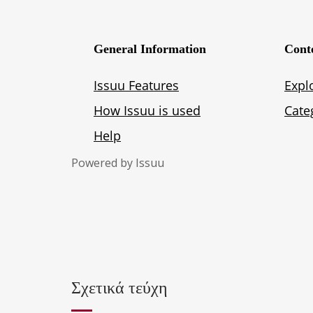
Powered by
Issuu
Σχετικά τεύχη