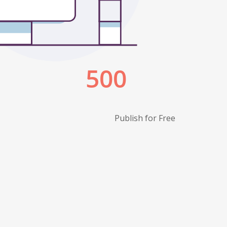
Publish for Free