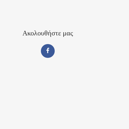
Ακολουθήστε μας