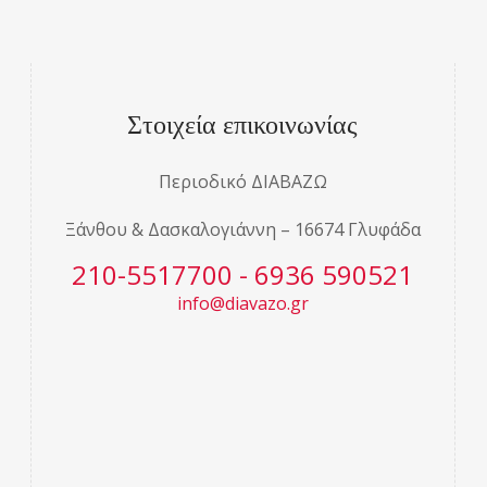
Στοιχεία επικοινωνίας
Περιοδικό ΔΙΑΒΑΖΩ
Ξάνθου & Δασκαλογιάννη – 16674 Γλυφάδα
210-5517700 - 6936 590521
info@diavazo.gr