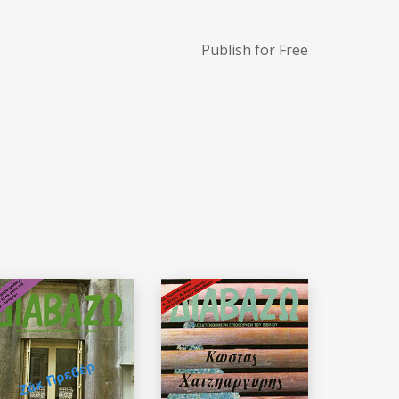
Publish for Free