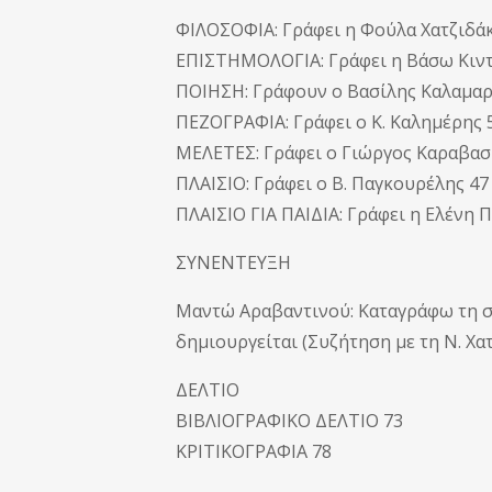
ΦΙΛΟΣΟΦΙΑ: Γράφει η Φούλα Χατζιδάκη
ΕΠΙΣΤΗΜΟΛΟΓΙΑ: Γράφει η Βάσω Κιντή
ΠΟΙΗΣΗ: Γράφουν ο Βασίλης Καλαμαράς
ΠΕΖΟΓΡΑΦΙΑ: Γράφει ο Κ. Καλημέρης 5
ΜΕΛΕΤΕΣ: Γράφει ο Γιώργος Καραβασί
ΠΛΑΙΣΙΟ: Γράφει ο Β. Παγκουρέλης 47
ΠΛΑΙΣΙΟ ΓΙΑ ΠΑΙΔΙΑ: Γράφει η Ελένη 
ΣΥΝΕΝΤΕΥΞΗ
Μαντώ Αραβαντινού: Καταγράφω τη σ
δημιουργείται (Συζήτηση με τη Ν. Χατζ
ΔΕΛΤΙΟ
ΒΙΒΛΙΟΓΡΑΦΙΚΟ ΔΕΛΤΙΟ 73
ΚΡΙΤΙΚΟΓΡΑΦΙΑ 78