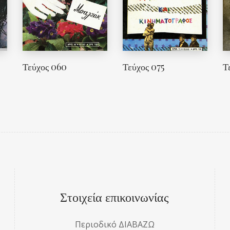
Τεύχος 060
Τεύχος 075
Τ
Στοιχεία επικοινωνίας
Περιοδικό ΔΙΑΒΑΖΩ