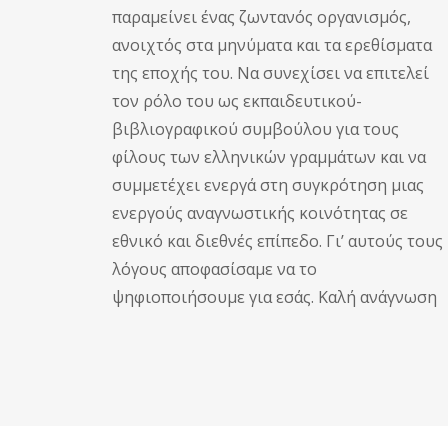
παραμείνει ένας ζωντανός οργανισμός,
ανοιχτός στα μηνύματα και τα ερεθίσματα
της εποχής του. Να συνεχίσει να επιτελεί
τον ρόλο του ως εκπαιδευτικού-
βιβλιογραφικού συμβούλου για τους
φίλους των ελληνικών γραμμάτων και να
συμμετέχει ενεργά στη συγκρότηση μιας
ενεργούς αναγνωστικής κοινότητας σε
εθνικό και διεθνές επίπεδο. Γι’ αυτούς τους
λόγους αποφασίσαμε να το
ψηφιοποιήσουμε για εσάς. Καλή ανάγνωση