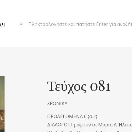
Πληκτρολογήστε και πατήστε Enter για αναζή
Τεύχος 081
ΧΡΟΝΙΚΑ
ΠΡΟΛΕΓΟΜΕΝΑ 6 (σ.2)
ΔΙΑΛΟΓΟΙ: Γράφουν οι Μαρία Α. Ηλιου