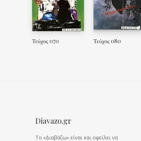
Τεύχος 070
Τεύχος 080
Diavazo.gr
Το «Διαβάζω» είναι και οφείλει να