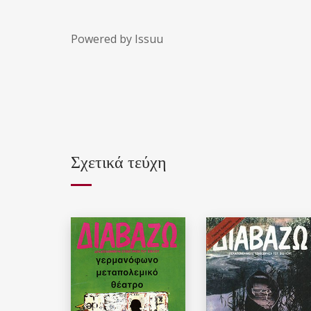
Powered by
Issuu
Σχετικά τεύχη