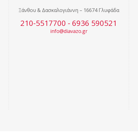
Ξάνθου & Δασκαλογιάννη – 16674 Γλυφάδα
210-5517700 - 6936 590521
info@diavazo.gr