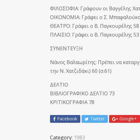
ΦΙΛΟΣΟΦΙΑ: Γράφουν οι Βαγγέλης Χατζ
ΟΙΚΟΝΟΜΙΑ: Γράφει ο Σ. Μπαφαλούκος 
ΘΕΑΤΡΟ: Γράφει ο Β. Παγκουρέλης 58 
ΠΛΑΙΣΙΟ: Γράφει ο Β. Παγκουρέλης 53
ΣΥΝΕΝΤΕΥΞΗ
Νάνος Βαλαωρίτης: Πρέπει να καταρ
την Ν. Χατζιδάκι) 60 (σ.61)
ΔΕΛΤΙΟ
ΒΙΒΛΙΟΓΡΑΦΙΚΟ ΔΕΛΤΙΟ 73
ΚΡΙΤΙΚΟΓΡΑΦΙΑ 78
Facebook
Twitter
Google+
Category:
1983