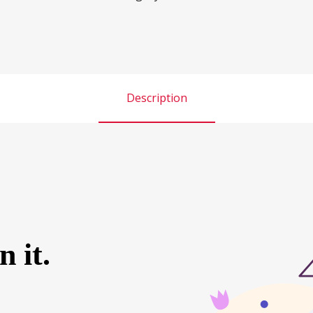
Description