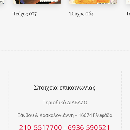
Τεύχος 077
Τεύχος 064
Τ
Στοιχεία επικοινωνίας
Περιοδικό ΔΙΑΒΑΖΩ
Ξάνθου & Δασκαλογιάννη – 16674 Γλυφάδα
210-5517700 - 6936 590521