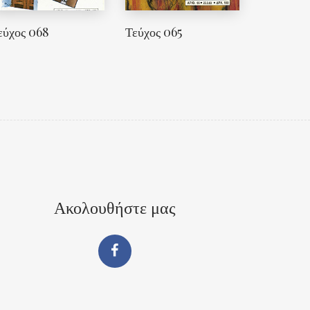
εύχος 068
Τεύχος 065
Ακολουθήστε μας