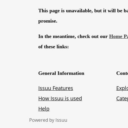
Powered by
Issuu