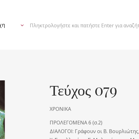
Πληκτρολογήστε και πατήστε Enter για αναζή
Τεύχος 079
ΧΡΟΝΙΚΑ
ΠΡΟΛΕΓΟΜΕΝΑ 6 (σ.2)
ΔΙΑΛΟΓΟΙ: Γράφουν οι Β. Βουρλιώτης,