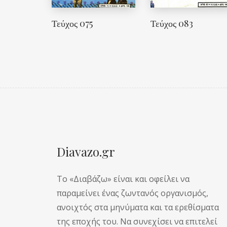
Τεύχος 075
Τεύχος 083
Diavazo.gr
Το «Διαβάζω» είναι και οφείλει να
παραμείνει ένας ζωντανός οργανισμός,
ανοιχτός στα μηνύματα και τα ερεθίσματα
της εποχής του. Να συνεχίσει να επιτελεί