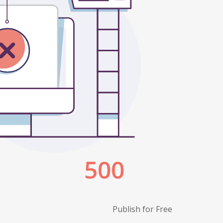
Publish for Free