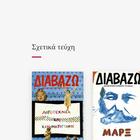
Σχετικά τεύχη