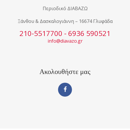
Περιοδικό ΔΙΑΒΑΖΩ
Ξάνθου & Δασκαλογιάννη – 16674 Γλυφάδα
210-5517700 - 6936 590521
info@diavazo.gr
Ακολουθήστε μας