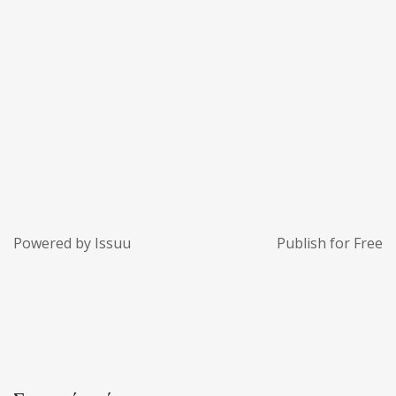
Powered by
Issuu
Publish for Free