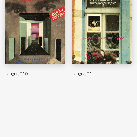
Τεύχος 050
Τεύχος 051