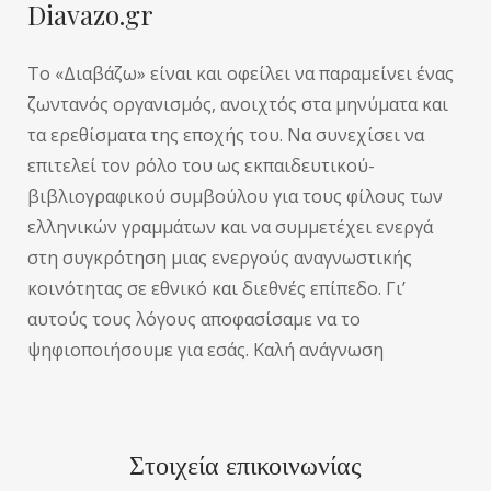
Diavazo.gr
Το «Διαβάζω» είναι και οφείλει να παραμείνει ένας
ζωντανός οργανισμός, ανοιχτός στα μηνύματα και
τα ερεθίσματα της εποχής του. Να συνεχίσει να
επιτελεί τον ρόλο του ως εκπαιδευτικού-
βιβλιογραφικού συμβούλου για τους φίλους των
ελληνικών γραμμάτων και να συμμετέχει ενεργά
στη συγκρότηση μιας ενεργούς αναγνωστικής
κοινότητας σε εθνικό και διεθνές επίπεδο. Γι’
αυτούς τους λόγους αποφασίσαμε να το
ψηφιοποιήσουμε για εσάς. Καλή ανάγνωση
Στοιχεία επικοινωνίας