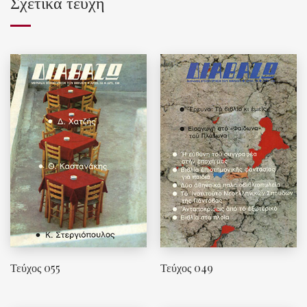
Σχετικά τεύχη
Τεύχος 055
Τεύχος 049