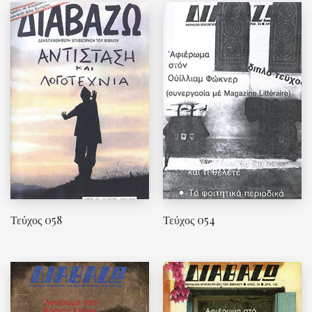
Τεύχος 058
Τεύχος 054