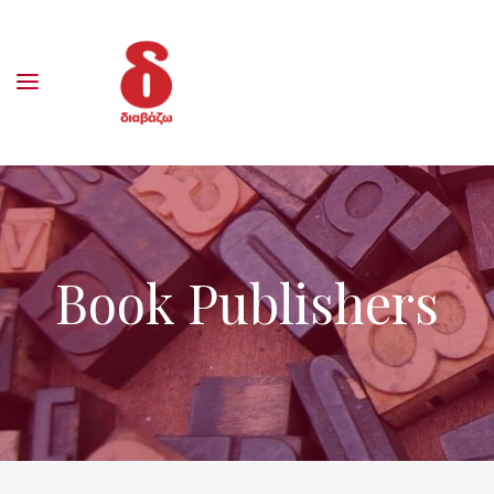
Book Publishers