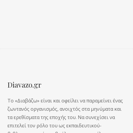
Diavazo.gr
Το «Διαβάζω» είναι και οφείλει να παραμείνει ένας
ζωντανός οργανισμός, ανοιχτός στα μηνύματα και
τα ερεθίσματα της εποχής του. Να συνεχίσει να
επιτελεί τον ρόλο του ως εκπαιδευτικού-