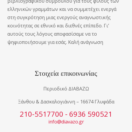
βιβλιογραφικού συμβούλου για τους φίλους των
ελληνικών γραμμάτων και να συμμετέχει ενεργά
στη συγκρότηση μιας ενεργούς αναγνωστικής
κοινότητας σε εθνικό και διεθνές επίπεδο. Γι’
αυτούς τους λόγους αποφασίσαμε να το
ψηφιοποιήσουμε για εσάς. Καλή ανάγνωση
Στοιχεία επικοινωνίας
Περιοδικό ΔΙΑΒΑΖΩ
Ξάνθου & Δασκαλογιάννη – 16674 Γλυφάδα
210-5517700 - 6936 590521
info@diavazo.gr